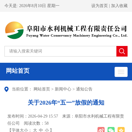
今天是:
2026年8月10日 星期一
设为首页
|
加入收藏
网站首页
当前位置：
网站首页
>
新闻中心
>
通知公告
关于2026年“五一”放假的通知
发布时间：2026-04-29 15:57
来源：阜阳市水利机械工程有限责
任公司
阅读次数：
58
【字体大小：
大
中
小
】