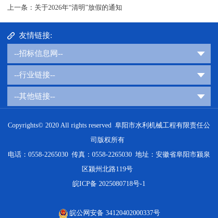
上一条：关于2026年“清明”放假的通知
友情链接:
--招标信息网--
--行业链接--
--其他链接--
Copyrights© 2020 All rights reserved 阜阳市水利机械工程有限责任公
司版权所有
电话：0558-2265030 传真：0558-2265030 地址：安徽省阜阳市颍泉
区颍州北路119号
皖ICP备 2025080718号-1
皖公网安备 34120402000337号