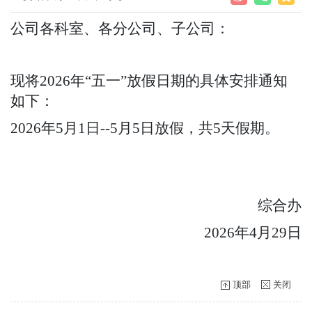
公司各科室、各分公司、子公司：
现将2026年“五一”放假日期的具体安排通知
如下：
2026年5月1日--5月5日放假，共5天假期。
综合办
2026年4月29日
顶部
关闭