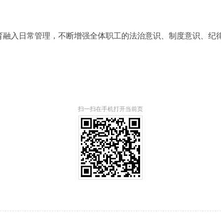
教育融入日常管理，不断增强全体职工的法治意识、制度意识、纪
扫一扫在手机打开当前页