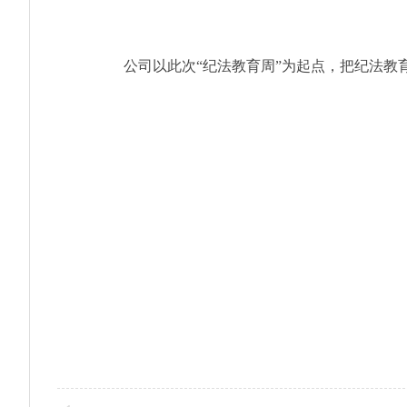
公司以此次“纪法教育周”为起点，把纪法