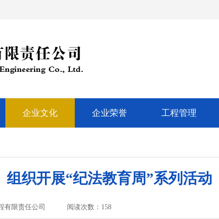
企业文化
企业荣誉
工程管理
组织开展“纪法教育周”系列活动
程有限责任公司
阅读次数：
158