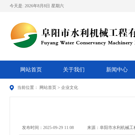
今天是:
2026年8月8日 星期六
网站首页
关于我们
新闻中心
当前位置：
网站首页
>
企业文化
发布时间：2025-09-29 11:08
来源：阜阳市水利机械工