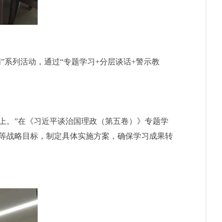
”系列活动，通过“
专题学习
+分层谈话+警示教
上。
”
在《习近平谈治国理政（第五卷）》专题学
等战略目标，制定具体实施方案，确保学习成果转